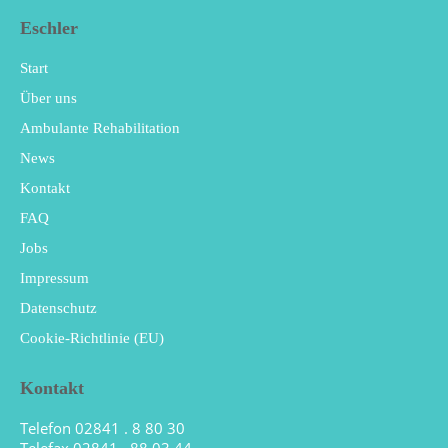
Eschler
Start
Über uns
Ambulante Rehabilitation
News
Kontakt
FAQ
Jobs
Impressum
Datenschutz
Cookie-Richtlinie (EU)
Kontakt
Telefon 02841 . 8 80 30