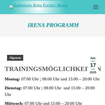
IRENA PROGRAMM
Allgemein
Jan.
17
TRAININGSMÖGLICHKEITEN
2025
Montag:
07:00 Uhr ; 08:00 Uhr und 15:00 – 20:00 Uhr
Dienstag:
07:00 Uhr ; 08:00 Uhr und 15:00 – 20:00
Uhr
Mittwoch:
07:00 Uhr und 15:00 – 20:00 Uhr