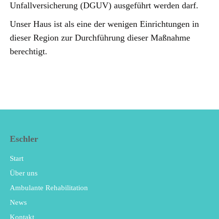
Unfallversicherung (DGUV) ausgeführt werden darf.
Unser Haus ist als eine der wenigen Einrichtungen in
dieser Region zur Durchführung dieser Maßnahme
berechtigt.
Eschler
Start
Über uns
Ambulante Rehabilitation
News
Kontakt