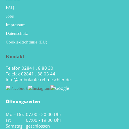
FAQ
Jobs
Impressum
Datenschutz
Cookie-Richtlinie (EU)
Kontakt
Telefon 02841 . 8 80 30
Telefax 02841 . 88 03 44
info@ambulante-reha-eschler.de
Öffnungszeiten
Mo – Do:
07:00 - 20:00 Uhr
Fr:
07:00 - 19:00 Uhr
Samstag
geschlossen