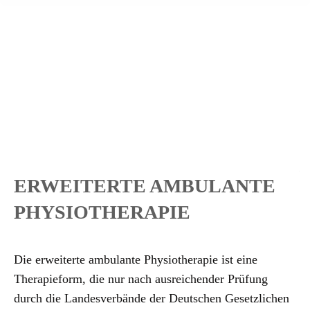
ERWEITERTE AMBULANTE
PHYSIOTHERAPIE
Die erweiterte ambulante Physiotherapie ist eine
Therapieform, die nur nach ausreichender Prüfung
durch die Landesverbände der Deutschen Gesetzlichen